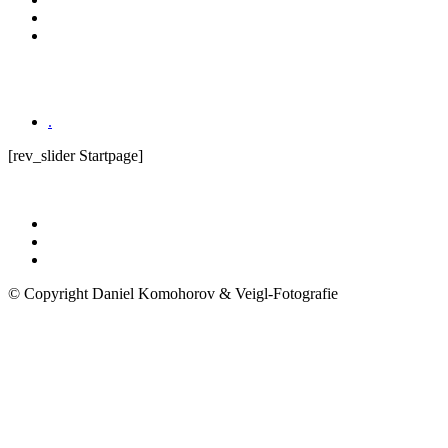
.
[rev_slider Startpage]
© Copyright Daniel Komohorov & Veigl-Fotografie