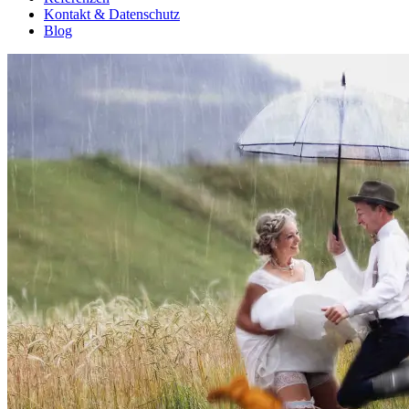
Kontakt & Datenschutz
Blog