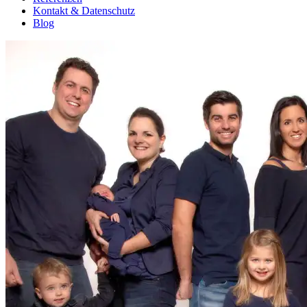
Kontakt & Datenschutz
Blog