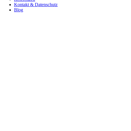
Kontakt & Datenschutz
Blog