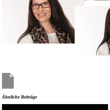
Ähnliche Beiträge