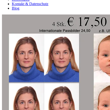
Kontakt & Datenschutz
Blog