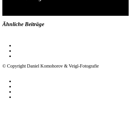
Ähnliche Beiträge
© Copyright Daniel Komohorov & Veigl-Fotografie