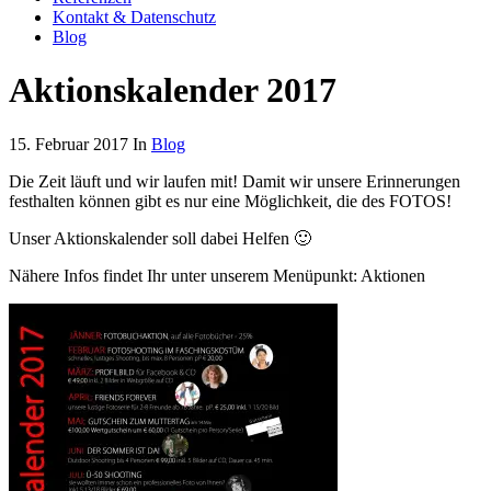
Kontakt & Datenschutz
Blog
Aktionskalender 2017
15. Februar 2017 In
Blog
Die Zeit läuft und wir laufen mit! Damit wir unsere Erinnerungen
festhalten können gibt es nur eine Möglichkeit, die des FOTOS!
Unser Aktionskalender soll dabei Helfen 🙂
Nähere Infos findet Ihr unter unserem Menüpunkt: Aktionen