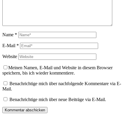
Name
*
E-Mail
*
Website
Meinen Namen, E-Mail und Website in diesem Browser
speichern, bis ich wieder kommentiere.
Benachrichtige mich über nachfolgende Kommentare via E-
Mail.
Benachrichtige mich über neue Beiträge via E-Mail.