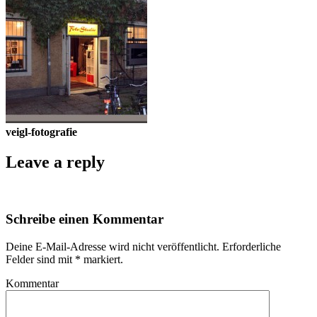
veigl-fotografie
Leave a reply
Schreibe einen Kommentar
Deine E-Mail-Adresse wird nicht veröffentlicht.
Erforderliche
Felder sind mit
*
markiert.
Kommentar