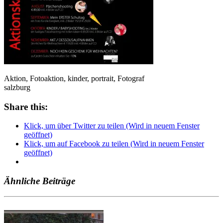
Aktion, Fotoaktion, kinder, portrait, Fotograf
salzburg
Share this:
Klick, um über Twitter zu teilen (Wird in neuem Fenster
geöffnet)
Klick, um auf Facebook zu teilen (Wird in neuem Fenster
geöffnet)
Ähnliche Beiträge