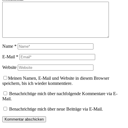
Name
*
E-Mail
*
Website
Meinen Namen, E-Mail und Website in diesem Browser
speichern, bis ich wieder kommentiere.
Benachrichtige mich über nachfolgende Kommentare via E-
Mail.
Benachrichtige mich über neue Beiträge via E-Mail.