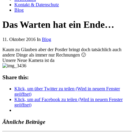
Kontakt & Datenschutz
Blog
Das Warten hat ein Ende…
11. Oktober 2016 In
Blog
Kaum zu Glauben aber der Postler bringt doch tatsächlich auch
andere Dinge als immer nur Rechnungen 🙂
Unsere Neue Kamera ist da
Share this:
Klick, um über Twitter zu teilen (Wird in neuem Fenster
geöffnet)
Klick, um auf Facebook zu teilen (Wird in neuem Fenster
geöffnet)
Ähnliche Beiträge